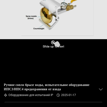
Ручное сопло брызг воды, испытательное оборудование
ИПС3/ИПС4 предохранения от входа
Оборудование для испытаний IP
2025-01-17