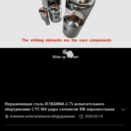
Нержавеющая сталь ИЭК60068-2-75 испытательного
оборудования СУС304 удара элементов ИК поразительная
влияние испытательное оборудование
2025-02-10