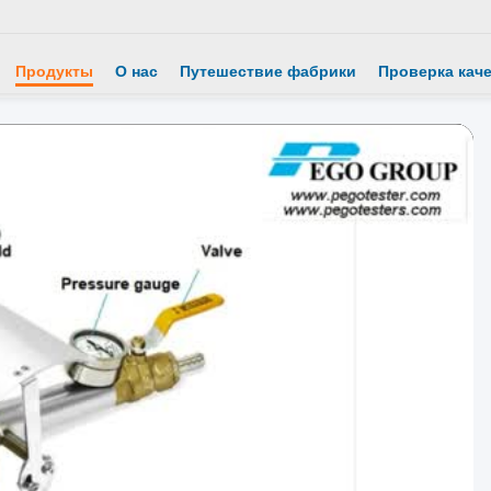
Продукты
О нас
Путешествие фабрики
Проверка кач