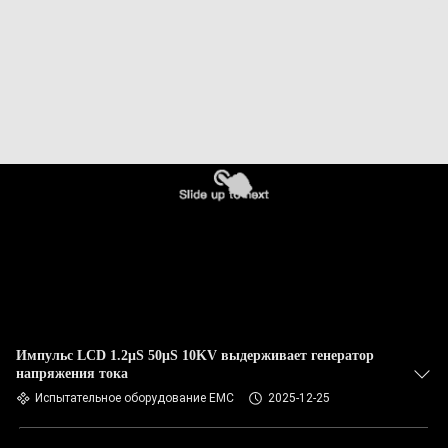
Импульс LCD 1.2μS 50μS 10KV выдерживает генератор
напряжения тока
Испытательное оборудование EMC
2025-12-25