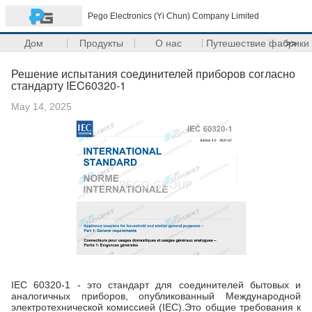
Pego Electronics (Yi Chun) Company Limited
Дом
Продукты
О нас
Путешествие фабрики
>>
Решение испытания соединителей приборов согласно
стандарту IEC60320-1
May 14, 2025
IEC 60320-1 - это стандарт для соединителей бытовых и
аналогичных приборов, опубликованный Международной
электротехнической комиссией (IEC).Это общие требования к