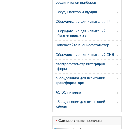
соединителей приборов
Сосуды плитаа индукции
Оборудование для испытаний IP
Оборудование для испытаний
обмотки проводов
Напечатайте к Гониофотометер
Оборудование для испытаний СИД
спектрофотометр интегрируя
сферы
оборудование для испытаний
трансформатора
AC DC питания
оборудование для испытаний
кабеля
Самые лучшие продукты