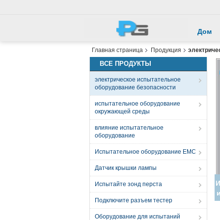
Дом
Главная страница
Продукция
электриче
ВСЕ ПРОДУКТЫ
электрическое испытательное
оборудование безопасности
испытательное оборудование
окружающей среды
влияние испытательное
оборудование
Испытательное оборудование EMC
Датчик крышки лампы
Испытайте зонд перста
Подключите разъем тестер
Оборудование для испытаний