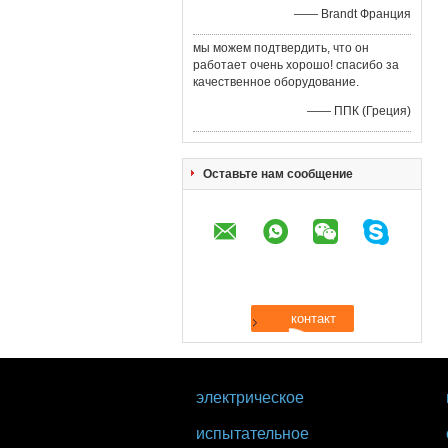
—— Brandt Франция
мы можем подтвердить, что он
работает очень хорошо! спасибо за
качественное оборудование.
—— ППК (Греция)
Оставьте нам сообщение
электрическое
испытательное