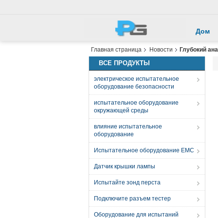
Дом
Главная страница
Новости
Глубокий ан
ВСЕ ПРОДУКТЫ
электрическое испытательное
оборудование безопасности
испытательное оборудование
окружающей среды
влияние испытательное
оборудование
Испытательное оборудование EMC
Датчик крышки лампы
Испытайте зонд перста
Подключите разъем тестер
Оборудование для испытаний