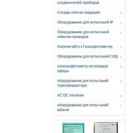
соединителей приборов
Сосуды плитаа индукции
Оборудование для испытаний IP
Оборудование для испытаний
обмотки проводов
Напечатайте к Гониофотометер
Оборудование для испытаний СИД
спектрофотометр интегрируя
сферы
оборудование для испытаний
трансформатора
AC DC питания
оборудование для испытаний
кабеля