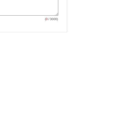
(
0
/ 3000)