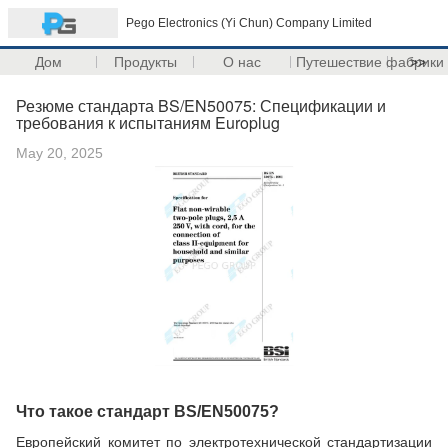
Pego Electronics (Yi Chun) Company Limited
Дом
Продукты
О нас
Путешествие фабрики
>>
Резюме стандарта BS/EN50075: Спецификации и
требования к испытаниям Europlug
May 20, 2025
Что такое стандарт BS/EN50075?
Европейский комитет по электротехнической стандартизации