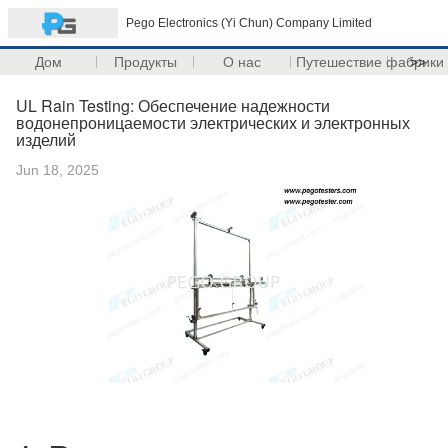
Pego Electronics (Yi Chun) Company Limited
Дом
Продукты
О нас
Путешествие фабрики
>>
UL Rain Testing: Обеспечение надежности
водонепроницаемости электрических и электронных
изделий
Jun 18, 2025