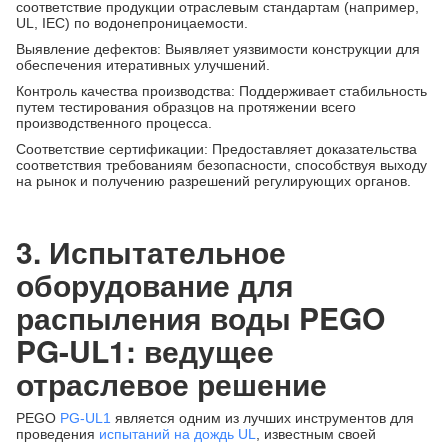
соответствие продукции отраслевым стандартам (например,
UL, IEC) по водонепроницаемости.
Выявление дефектов: Выявляет уязвимости конструкции для
обеспечения итеративных улучшений.
Контроль качества производства: Поддерживает стабильность
путем тестирования образцов на протяжении всего
производственного процесса.
Соответствие сертификации: Предоставляет доказательства
соответствия требованиям безопасности, способствуя выходу
на рынок и получению разрешений регулирующих органов.
3. Испытательное
оборудование для
распыления воды PEGO
PG-UL1: ведущее
отраслевое решение
PEGO
PG-UL1
является одним из лучших инструментов для
проведения
испытаний на дождь UL
, известным своей