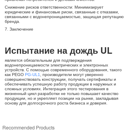
Снижение рисков ответственности: Минимизирует
юридические и финансовые риски, связанные с отказами,
связанными с водонепроницаемостью, защищая репутацию
бренда.
7. Заключение
Испытание на дождь UL
является обязательным для подтверждения
водонепроницаемости электрических и электронных
устройств. С помощью современного оборудования, такого
как PEGO
PG-UL1
, производители могут уверенно
совершенствовать конструкции, получать сертификаты и
обеспечивать успешную работу продукции в наружных и
сложных условиях. Интеграция этого тестирования в
жизненный цикл разработки не только повышает качество
продукции, но и укрепляет позиции на рынке, закладывая
основу для долгосрочного роста бизнеса и доверия.
Recommended Products