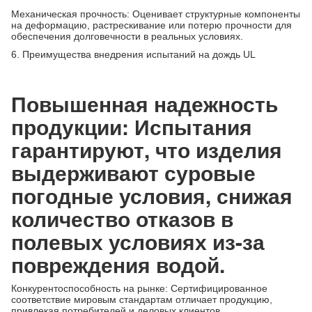
Механическая прочность: Оценивает структурные компоненты
на деформацию, растрескивание или потерю прочности для
обеспечения долговечности в реальных условиях.
6. Преимущества внедрения испытаний на дождь UL
Повышенная надежность
продукции: Испытания
гарантируют, что изделия
выдерживают суровые
погодные условия, снижая
количество отказов в
полевых условиях из-за
повреждения водой.
Конкурентоспособность на рынке: Сертифицированное
соответствие мировым стандартам отличает продукцию,
привлекая потребителей и деловых клиентов.