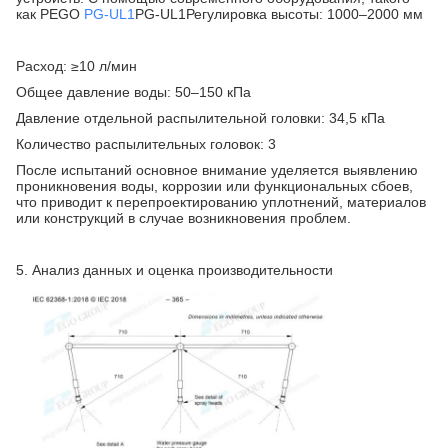
как PEGO
PG-UL1
PG-UL1
Регулировка высоты: 1000–2000 мм
Расход: ≥10 л/мин
Общее давление воды: 50–150 кПа
Давление отдельной распылительной головки: 34,5 кПа
Количество распылительных головок: 3
После испытаний основное внимание уделяется выявлению
проникновения воды, коррозии или функциональных сбоев,
что приводит к перепроектированию уплотнений, материалов
или конструкций в случае возникновения проблем.
5. Анализ данных и оценка производительности