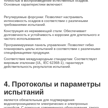
точностью в воспроизведении естественных осадков.
Основные характеристики включают:
Регулируемые форсунки: Позволяют настраивать
интенсивность осадков в соответствии с различными
требованиями испытаний.
Конструкция из нержавеющей стали: Обеспечивает
долговечность и устойчивость к коррозии для длительного и
частого использования.
Программируемая панель управления: Позволяет гибко
планировать циклы испытаний в соответствии с различными
спецификациями продукции.
Соответствие международным стандартам: Соответствует
мировым эталонам (UL, IEC 62368-1), гарантируя
действительность результатов испытаний.
4. Протоколы и параметры
испытаний
является обязательным для подтверждения
водонепроницаемости электрических и электронных
устройств. С помощью современного оборудования, такого