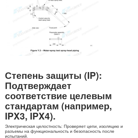
Степень защиты (IP):
Подтверждает
соответствие целевым
стандартам (например,
IPX3, IPX4).
Электрическая целостность: Проверяет цепи, изоляцию и
разъемы на функциональность и безопасность после
испытаний.