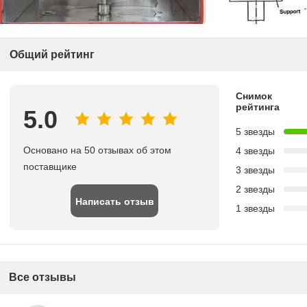
Общий рейтинг
Снимок
рейтинга
5.0
5 звезды
Основано на 50 отзывах об этом
4 звезды
поставщике
3 звезды
2 звезды
Написать отзыв
1 звезды
Все отзывы