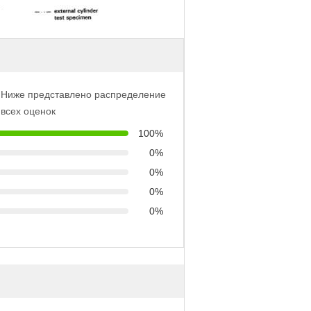
Ниже представлено распределение
всех оценок
100%
0%
0%
0%
0%