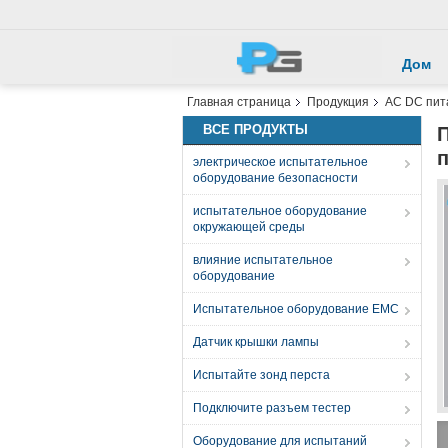
Дом
Главная страница
Продукция
AC DC пит
ВСЕ ПРОДУКТЫ
п
электрическое испытательное
оборудование безопасности
испытательное оборудование
окружающей среды
влияние испытательное
оборудование
Испытательное оборудование EMC
Датчик крышки лампы
Испытайте зонд перста
Подключите разъем тестер
Оборудование для испытаний