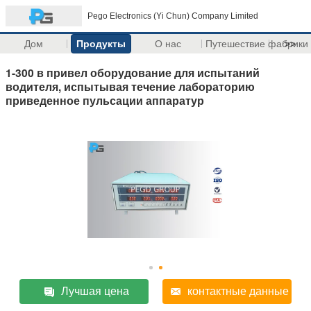
Pego Electronics (Yi Chun) Company Limited
Дом
Продукты
О нас
Путешествие фабрики
>>
1-300 в привел оборудование для испытаний
водителя, испытывая течение лабораторию
приведенное пульсации аппаратур
Лучшая цена
контактные данные