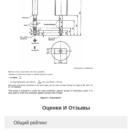
Оценки И Отзывы
Общий рейтинг