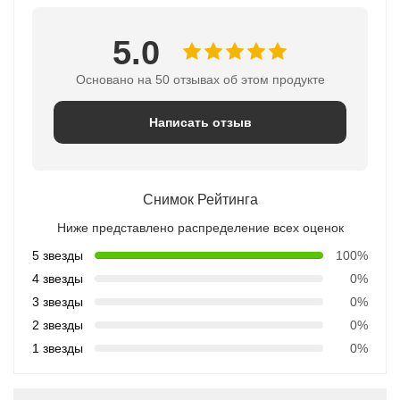
5.0
Основано на 50 отзывах об этом продукте
Написать отзыв
Снимок Рейтинга
Ниже представлено распределение всех оценок
5 звезды
100%
4 звезды
0%
3 звезды
0%
2 звезды
0%
1 звезды
0%