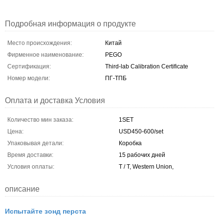
Подробная информация о продукте
Место происхождения:
Китай
Фирменное наименование:
PEGO
Сертификация:
Third-lab Calibration Certificate
Номер модели:
ПГ-ТПБ
Оплата и доставка Условия
Количество мин заказа:
1SET
Цена:
USD450-600/set
Упаковывая детали:
Коробка
Время доставки:
15 рабочих дней
Условия оплаты:
T / T, Western Union,
описание
Испытайте зонд перста