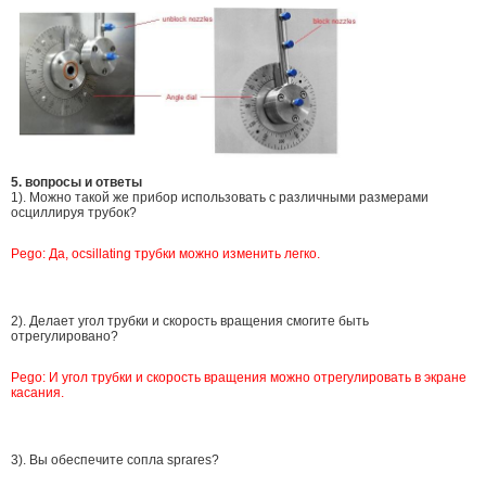
5. вопросы и ответы
1). Можно такой же прибор использовать с различными размерами
осциллируя трубок?
Pego: Да, ocsillating трубки можно изменить легко.
2). Делает угол трубки и скорость вращения смогите быть
отрегулировано?
Pego: И угол трубки и скорость вращения можно отрегулировать в экране
касания.
3). Вы обеспечите сопла sprares?