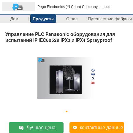
Pego Electronics (Yi Chun) Company Limited
Дом
Продукты
О нас
Путешествие фабрики
>>
Управление PLC Panasonic оборудования для
испытаний IP IEC60529 IPX3 и IPX4 Sprayproof
Лучшая цена
контактные данные