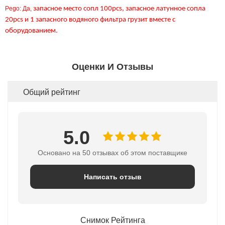
Pego: Да,
запасное место сопл 100pcs, запасное латунное сопла
20pcs и 1 запасного водяного фильтра грузит вместе с
оборудованием.
Оценки И Отзывы
Общий рейтинг
5.0
Основано на 50 отзывах об этом поставщике
Написать отзыв
Снимок Рейтинга