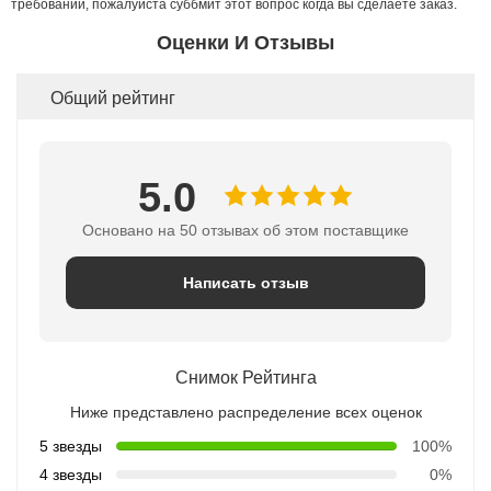
требований, пожалуйста суббмит этот вопрос когда вы сделаете заказ.
Оценки И Отзывы
Общий рейтинг
5.0
Основано на 50 отзывах об этом поставщике
Написать отзыв
Снимок Рейтинга
Ниже представлено распределение всех оценок
5 звезды
100%
4 звезды
0%