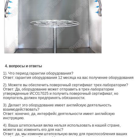
4. вопросы и ответы
1). Что период гарантии оборудования?
Ответ: гарантия оборудования 12 месяца на вас получение оборудования
2). Можете вы обеспечить поверочный сертификат трех-лаборатории?
Ответ: Да, оборудование может отправить в трех-лаборатории
утвержденные ИСО17025 и получить поверочный сертификат, но
покупатель должен предпринять обязанности.
3). Делает это оборудование имеет английскую деятельность
взаимодействовать?
Ответ: конечно, да, интерфейс деятельности имеет английскую
инструкцию.
4). Ваша штепсельная вилка нельзя использовать в нашей стране,
можете вас изменить его для нас?
Ответ: да, мы изменим штепсельную вилку для приспособления ваших