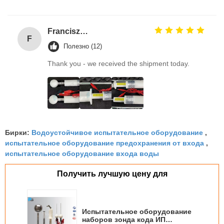
Franciszek Lużyński
F
Полезно (12)
Thank you - we received the shipment today.
Водоустойчивое испытательное оборудование
Бирки:
,
испытательное оборудование предохранения от входа
,
испытательное оборудование входа воды
Получить лучшую цену для
Испытательное оборудование
наборов зонда кода ИП