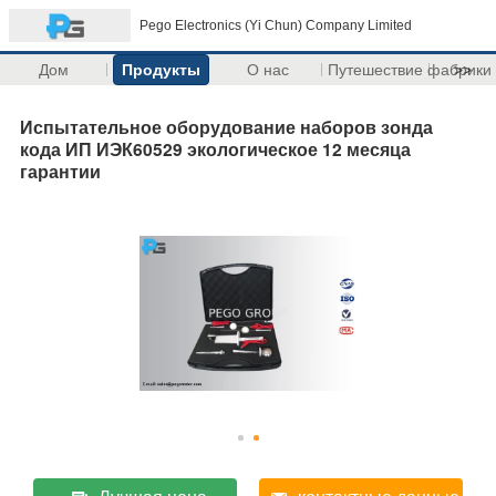
Pego Electronics (Yi Chun) Company Limited
Дом
Продукты
О нас
Путешествие фабрики
>>
Испытательное оборудование наборов зонда
кода ИП ИЭК60529 экологическое 12 месяца
гарантии