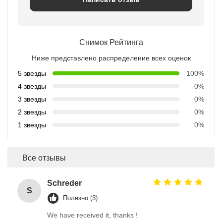
Снимок Рейтинга
Ниже представлено распределение всех оценок
5 звезды
100%
4 звезды
0%
3 звезды
0%
2 звезды
0%
1 звезды
0%
Все отзывы
Schreder
S
Полезно (3)
We have received it, thanks !