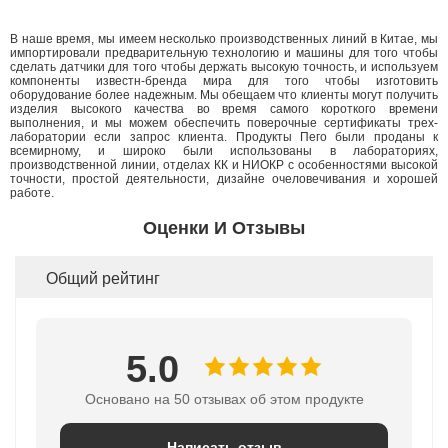
В наше время, мы имеем несколько производственных линий в Китае, мы
импортировали предварительную технологию и машины для того чтобы
сделать датчики для того чтобы держать высокую точность, и используем
компоненты известн-бренда мира для того чтобы изготовить
оборудование более надежным. Мы обещаем что клиенты могут получить
изделия высокого качества во время самого короткого времени
выполнения, и мы можем обеспечить поверочные сертификаты трех-
лаборатории если запрос клиента. Продукты Пего были проданы к
всемирному, и широко были использованы в лабораториях,
производственной линии, отделах КК и НИОКР с особенностями высокой
точности, простой деятельности, дизайне очеловечивания и хорошей
работе.
Оценки И Отзывы
Общий рейтинг
5.0
Основано на 50 отзывах об этом продукте
Написать отзыв