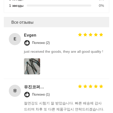
1 звезды
0%
Все отзывы
Evgen
E
Полезно (2)
just received the goods, they are all good quality !
유진코퍼레이션에 황동익입니다.
유
Полезно (1)
절연강도 시험기 잘 받았습니다. 빠른 배송에 감사
드리며 차후 또 다른 제품구입시 연락드리겠습니다.