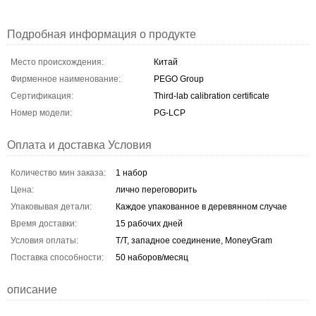
Подробная информация о продукте
Место происхождения:
Китай
Фирменное наименование:
PEGO Group
Сертификация:
Third-lab calibration certificate
Номер модели:
PG-LCP
Оплата и доставка Условия
Количество мин заказа:
1 набор
Цена:
лично переговорить
Упаковывая детали:
Каждое упакованное в деревянном случае
Время доставки:
15 рабочих дней
Условия оплаты:
T/T, западное соединение, MoneyGram
Поставка способности:
50 наборов/месяц
описание