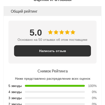
Общий рейтинг
5.0
Основано на 50 отзывах об этом поставщике
Написать отзыв
Снимок Рейтинга
Ниже представлено распределение всех оценок
5 звезды
100%
4 звезды
0%
3 звезды
0%
2 звезды
0%