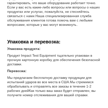
гарантировать, что ваше оборудование работает точно.
Если у вас есть какие-либо вопросы или вопросы о наших
продуктах или услугах, пожалуйста, не стесняйтесь
связаться с нами.Наша специализированная служба
обслуживания клиентов готова помочь вам с любыми
вопросами, которые у вас могут возникнуть..
Упаковка и перевозка:
Упаковка продукта:
Продукт Impact Test Equipment тщательно упакован в
прочную картонную коробку для обеспечения безопасной
доставки.
Перевозка:
Мы предлагаем бесплатную доставку продукции для
испытаний ударов во все места в США.Мы стремимся
обрабатывать и отправлять все заказы в течение 1-2
рабочих днейКак только ваш заказ будет отправлен, вы
получите номер отслеживания для вашей справки.