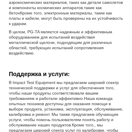
аэрокосмических материалов, таких как детали самолетов
и компоненты космических аппаратов.такие как
бетонКроме того, электронные материалы, такие как
платы и кабели, могут быть проверены на их устойчивость
к ударам.
В целом, PG-TA является надежным и эффективным
оборудованием для испытаний воздействия
металлической щелочи, подходящим для различных
областей, требующих испытаний сопротивления
воздействию.
Поддержка и услуги:
В Impact Test Equipment мы предлагаем широкий спектр
технической поддержки и услуг для обеспечения того,
чтобы наши продукты соответствовали вашим
требованиям и работали эффективно.Наша команда
опытных техников доступны для оказания помощи в
выборе продукта, установка, эксплуатация, обслуживание,
калибровка и ремонт. Мы также предлагаем обучающие
услуги, чтобы помочь пользователям понять работу и
обслуживание наших продуктов.Кроме того,, мы
предлагаем широкий спектр услуг по калибровке, чтобы