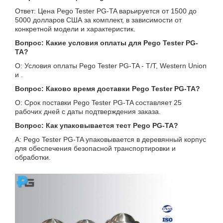
Ответ: Цена Pego Tester PG-TA варьируется от 1500 до
5000 долларов США за комплект, в зависимости от
конкретной модели и характеристик.
Вопрос: Какие условия оплаты для Pego Tester PG-
TA?
О: Условия оплаты Pego Tester PG-TA - T/T, Western Union
и .
Вопрос: Каково время доставки Pego Tester PG-TA?
О: Срок поставки Pego Tester PG-TA составляет 25
рабочих дней с даты подтверждения заказа.
Вопрос: Как упаковывается тест Pego PG-TA?
A: Pego Tester PG-TA упаковывается в деревянный корпус
для обеспечения безопасной транспортировки и
обработки.