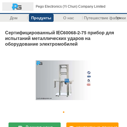
Pego Electronics (Yi Chun) Company Limited
Дом
Продукты
О нас
Путешествие фабрики
>>
Сертифицированный IEC60068-2-75 прибор для
испытаний металлических ударов на
оборудование электромобилей