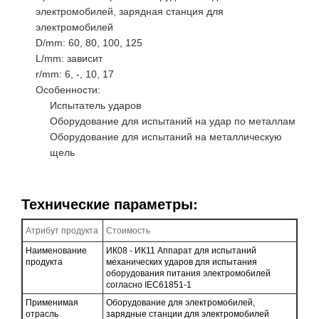
электромобилей, зарядная станция для
электромобилей
D/mm: 60, 80, 100, 125
L/mm: зависит
r/mm: 6, -, 10, 17
Особенности:
Испытатель ударов
Оборудование для испытаний на удар по металлам
Оборудование для испытаний на металлическую
щель
Технические параметры:
Атрибут продукта
Стоимость
Наименование
ИК08 - ИК11 Аппарат для испытаний
продукта
механических ударов для испытания
оборудования питания электромобилей
согласно IEC61851-1
Применимая
Оборудование для электромобилей,
отрасль
зарядные станции для электромобилей