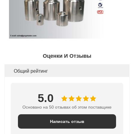
Оценки И Отзывы
Общий рейтинг
5.0
Основано на 50 отзывах об этом поставщике
Написать отзыв