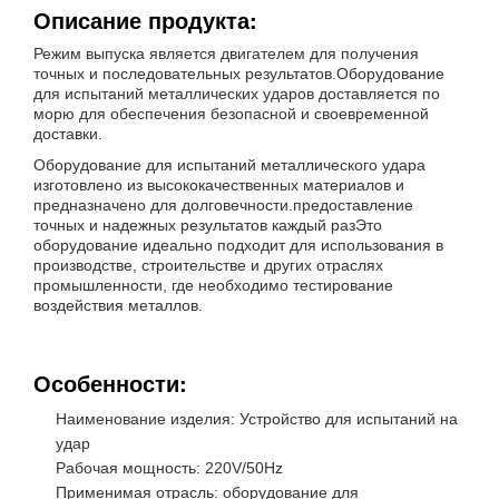
Описание продукта:
Режим выпуска является двигателем для получения
точных и последовательных результатов.Оборудование
для испытаний металлических ударов доставляется по
морю для обеспечения безопасной и своевременной
доставки.
Оборудование для испытаний металлического удара
изготовлено из высококачественных материалов и
предназначено для долговечности.предоставление
точных и надежных результатов каждый разЭто
оборудование идеально подходит для использования в
производстве, строительстве и других отраслях
промышленности, где необходимо тестирование
воздействия металлов.
Особенности:
Наименование изделия: Устройство для испытаний на
удар
Рабочая мощность: 220V/50Hz
Применимая отрасль: оборудование для