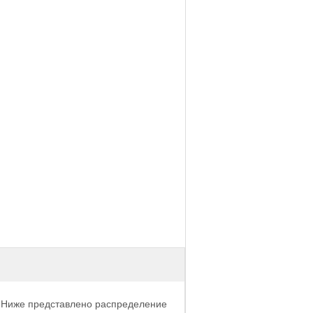
Ниже представлено распределение