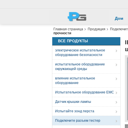
Дом
Главная страница
Продукция
Подключит
прочности
ВСЕ ПРОДУКТЫ
I
электрическое испытательное
оборудование безопасности
испытательное оборудование
окружающей среды
влияние испытательное
оборудование
Испытательное оборудование EMC
Датчик крышки лампы
Испытайте зонд перста
Подключите разъем тестер