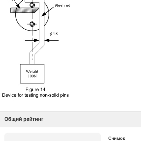
Общий рейтинг
Снимок