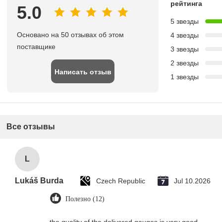
рейтинга
5.0
5 звезды
Основано на 50 отзывах об этом
4 звезды
поставщике
3 звезды
2 звезды
Написать отзыв
1 звезды
Все отзывы
L
Lukáš Burda
Czech Republic
Jul 10.2026
Полезно (12)