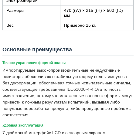
электроэнергии
Размеры
470 ((W) × 215 ((H) × 500 ((D)
мм
Вес
Примерно 25 кг.
Основные преимущества
Точное управление формой волны
Импортируемые высокопроизводительные неиндуктивные
резисторы обеспечивают стабильную форму волны импульса
без деформации, обеспечивая точные испытательные сигналы,
соответствующие требованиям IEC61000-4-4.Эта точность
имеет значение, потому что искаженные волновые формы могут
привести к ложным результатам испытаний, вызывая либо
ненужные переработки продукта, либо пропущенные проблемы
соответствия.
Удобная эксплуатация
7-дюймовый интерфейс LCD с сенсорным экраном