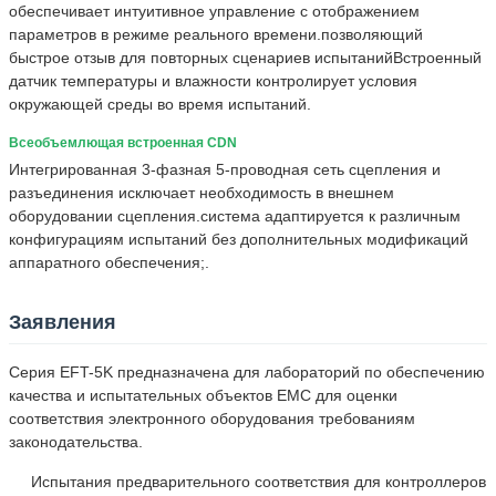
обеспечивает интуитивное управление с отображением
параметров в режиме реального времени.позволяющий
быстрое отзыв для повторных сценариев испытанийВстроенный
датчик температуры и влажности контролирует условия
окружающей среды во время испытаний.
Всеобъемлющая встроенная CDN
Интегрированная 3-фазная 5-проводная сеть сцепления и
разъединения исключает необходимость в внешнем
оборудовании сцепления.система адаптируется к различным
конфигурациям испытаний без дополнительных модификаций
аппаратного обеспечения;.
Заявления
Серия EFT-5K предназначена для лабораторий по обеспечению
качества и испытательных объектов EMC для оценки
соответствия электронного оборудования требованиям
законодательства.
Испытания предварительного соответствия для контроллеров