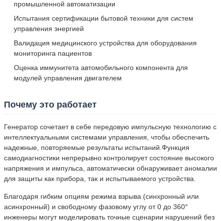
промышленной автоматизации
Испытания сертификации бытовой техники для систем
управления энергией
Валидация медицинского устройства для оборудования
мониторинга пациентов
Оценка иммунитета автомобильного компонента для
модулей управления двигателем
Почему это работает
Генератор сочетает в себе передовую импульсную технологию с
интеллектуальными системами управления, чтобы обеспечить
надежные, повторяемые результаты испытаний.Функция
самодиагностики непрерывно контролирует состояние высокого
напряжения и импульса, автоматически обнаруживает аномалии
для защиты как прибора, так и испытываемого устройства.
Благодаря гибким опциям режима взрыва (синхронный или
асинхронный) и свободному фазовому углу от 0 до 360°
инженеры могут моделировать точные сценарии нарушений без