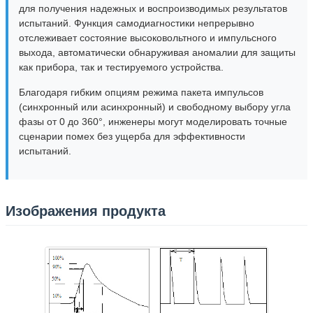
для получения надежных и воспроизводимых результатов
испытаний. Функция самодиагностики непрерывно
отслеживает состояние высоковольтного и импульсного
выхода, автоматически обнаруживая аномалии для защиты
как прибора, так и тестируемого устройства.
Благодаря гибким опциям режима пакета импульсов
(синхронный или асинхронный) и свободному выбору угла
фазы от 0 до 360°, инженеры могут моделировать точные
сценарии помех без ущерба для эффективности
испытаний.
Изображения продукта