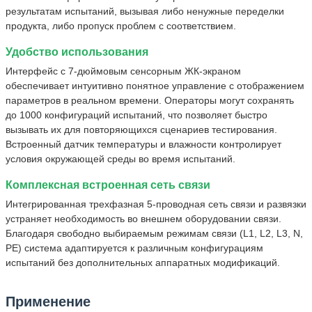
результатам испытаний, вызывая либо ненужные переделки
продукта, либо пропуск проблем с соответствием.
Удобство использования
Интерфейс с 7-дюймовым сенсорным ЖК-экраном
обеспечивает интуитивно понятное управление с отображением
параметров в реальном времени. Операторы могут сохранять
до 1000 конфигураций испытаний, что позволяет быстро
вызывать их для повторяющихся сценариев тестирования.
Встроенный датчик температуры и влажности контролирует
условия окружающей среды во время испытаний.
Комплексная встроенная сеть связи
Интегрированная трехфазная 5-проводная сеть связи и развязки
устраняет необходимость во внешнем оборудовании связи.
Благодаря свободно выбираемым режимам связи (L1, L2, L3, N,
PE) система адаптируется к различным конфигурациям
испытаний без дополнительных аппаратных модификаций.
Применение