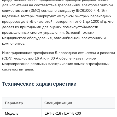
для испытаний на соответствие требованиям электромагнитной
совместимости (ЭМС) согласно стандарту IEC61000-4-4. Эти
надежные тестеры генерируют импульсы быстрых переходных
процессов до 5 кВ с частотой повторения от 0,1 до 1200 кГц, что
делает их пригодными для оценки помехоустойчивости
промышленных систем управления, бытовой техники,
медицинского оборудования, автомобильной электроники и
компонентов.
Интегрированная трехфазная 5-проводная сеть связи и развязки
(CDN) мощностью 16 А или 30 А обеспечивает точное
моделирование реальных электрических помех в трехфазных
системах питания.
Технические характеристики
Параметр
Спецификация
Модель
EFT-5K16 / EFT-5K30