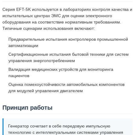
Серия EFT-5K используется в лабораториях контроля качества и
испытательных центрах ЭМС для оценки электронного
оборудования на соответствие нормативным требованиям.
Типичные сценарии использования включают:
Предварительные испытания контроллеров промышленной
автоматизации
Сертификационные испытания бытовой техники для систем
управления энергопотреблением
Валидация медицинских устройств для мониторинга
пациентов
Оценка помехоустойчивости автомобильных компонентов
для модулей управления двигателем
Принцип работы
Генератор сочетает в себе передовую импульсную
технологию с интеллектуальными системами управления