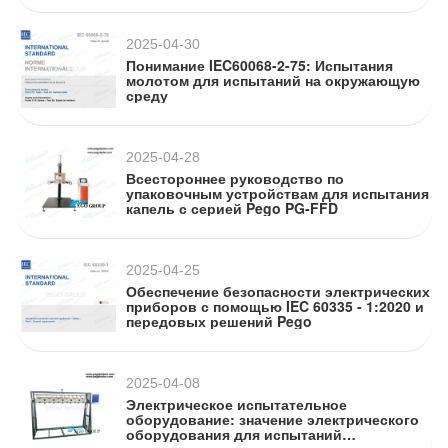
2025-04-30
Понимание IEC60068-2-75: Испытания
молотом для испытаний на окружающую
среду
2025-04-28
Всестороннее руководство по
упаковочным устройствам для испытания
капель с серией Pego PG-FFD
2025-04-25
Обеспечение безопасности электрических
приборов с помощью IEC 60335 - 1:2020 и
передовых решений Pego
2025-04-08
Электрическое испытательное
оборудование: значение электрического
оборудования для испытаний